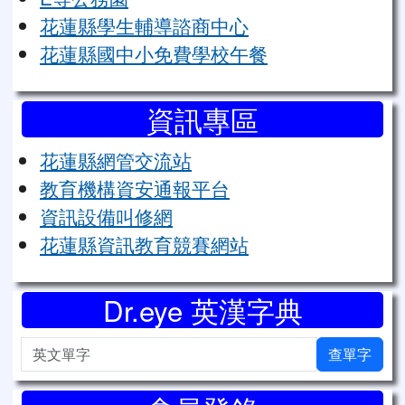
花蓮縣學生輔導諮商中心
花蓮縣國中小免費學校午餐
資訊專區
花蓮縣網管交流站
教育機構資安通報平台
資訊設備叫修網
花蓮縣資訊教育競賽網站
Dr.eye 英漢字典
英文單字
查單字