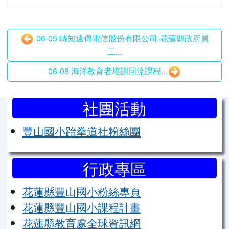
06-05 轉知遠傳電信股份有限公司-花蓮縣政府員
工...
06-08 海洋教育者培訓回流課程...
左邊區域內容
社團活動
豐山國小跆拳道社粉絲團
行政專區
花蓮縣豐山國小粉絲專頁
花蓮縣豐山國小課程計畫
花蓮縣教育處全球資訊網