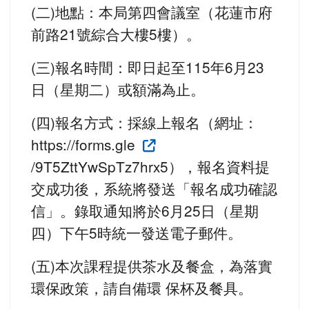
(二)地點：本局第四會議室（花蓮市府
前路21號綜合大樓5樓）。
(三)報名時間：即日起至115年6月23
日（星期二）或額滿為止。
(四)報名方式：採線上報名（網址：
https://forms.gle
/9T5ZttYwSpTz7hrx5），報名資料提
交成功後，系統將發送「報名成功確認
信」。錄取通知將於6月25日（星期
四）下午5時統一發送電子郵件。
(五)本次課程提供茶水及餐盒，為落實
環保政策，請自備環 保杯及餐具。