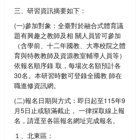
三、研習資訊摘要如下：
(一)參加對象：全臺對於融合式體育議
題有興趣之教師及相 關人員皆可參加
（含學前、十二年國教、大專校院之體
育與特教教師及資源教室輔導人員等）
依報名順序錄 取，每場次名額預計各
30名。本研習時數可登錄全國教 師在
職進修資訊網。
(二)報名日期與方式：即日起至115年9
月5日止或額滿截止， 一律採取線上報
名，請逕至各區報名網址完成報名。
１、北東區：