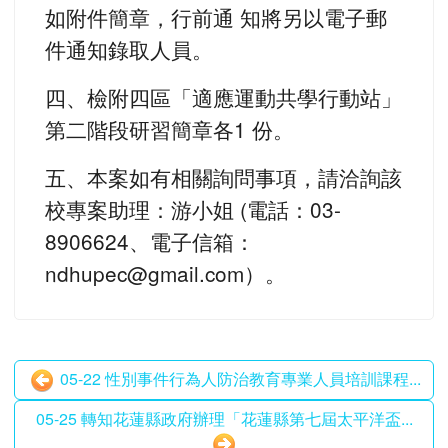
如附件簡章，行前通 知將另以電子郵
件通知錄取人員。
四、檢附四區「適應運動共學行動站」
第二階段研習簡章各1 份。
五、本案如有相關詢問事項，請洽詢該
校專案助理：游小姐 (電話：03-
8906624、電子信箱：
ndhupec@gmail.com）。
05-22 性別事件行為人防治教育專業人員培訓課程...
05-25 轉知花蓮縣政府辦理「花蓮縣第七屆太平洋盃...