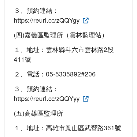
３、預約連結：
https://reurl.cc/zQQYgy
(四)嘉義區監理所（雲林監理站）
１、地址：雲林縣斗六市雲林路2段
411號
２、電話：05-5335892#206
３、預約連結：
https://reurl.cc/zQQYyy
(五)高雄區監理所
１、地址：高雄市鳳山區武營路361號