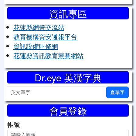
資訊專區
花蓮縣網管交流站
教育機構資安通報平台
資訊設備叫修網
花蓮縣資訊教育競賽網站
Dr.eye 英漢字典
英文單字
查單字
會員登錄
帳號