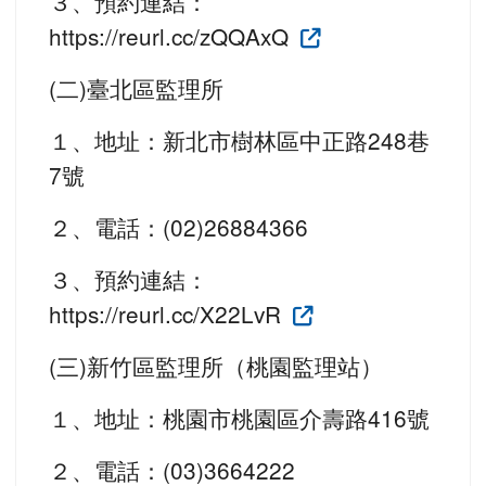
３、預約連結：
https://reurl.cc/zQQAxQ
(二)臺北區監理所
１、地址：新北市樹林區中正路248巷
7號
２、電話：(02)26884366
３、預約連結：
https://reurl.cc/X22LvR
(三)新竹區監理所（桃園監理站）
１、地址：桃園市桃園區介壽路416號
２、電話：(03)3664222