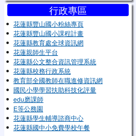
行政專區
花蓮縣豐山國小粉絲專頁
花蓮縣豐山國小課程計畫
花蓮縣教育處全球資訊網
花蓮親師生平台
花蓮縣公文整合資訊管理系統
花蓮縣校務行政系統
教育部全國教師在職進修資訊網
國民小學學習扶助科技化評量
edu磨課師
E等公務園
花蓮縣學生輔導諮商中心
花蓮縣國中小免費學校午餐