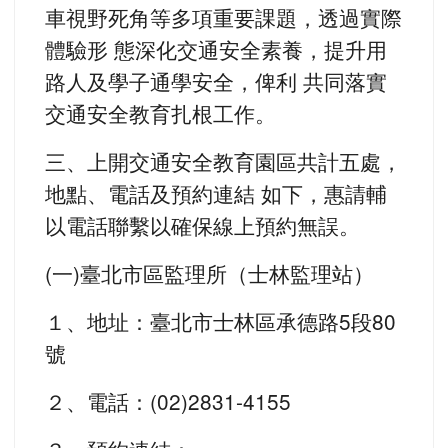
車視野死角等多項重要課題，透過實際
體驗形 態深化交通安全素養，提升用
路人及學子通學安全，俾利 共同落實
交通安全教育扎根工作。
三、上開交通安全教育園區共計五處，
地點、電話及預約連結 如下，惠請輔
以電話聯繫以確保線上預約無誤。
(一)臺北市區監理所（士林監理站）
１、地址：臺北市士林區承德路5段80
號
２、電話：(02)2831-4155