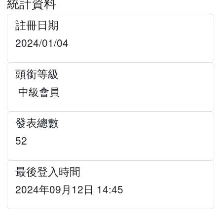
統計資料
註冊日期
2024/01/04
頭銜等級
中級會員
發表總數
52
最後登入時間
2024年09月12日 14:45