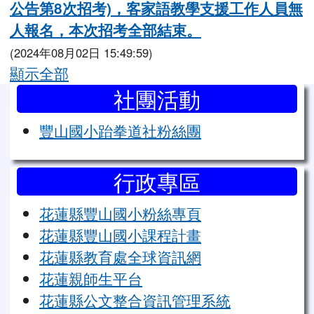
公告第8次招考)，客家語教學支援工作人員無
人報名，本次招考全部結束。
(2024年08月02日 15:49:59)
顯示全部
左邊區域內容
社團活動
豐山國小跆拳道社粉絲團
行政專區
花蓮縣豐山國小粉絲專頁
花蓮縣豐山國小課程計畫
花蓮縣教育處全球資訊網
花蓮親師生平台
花蓮縣公文整合資訊管理系統