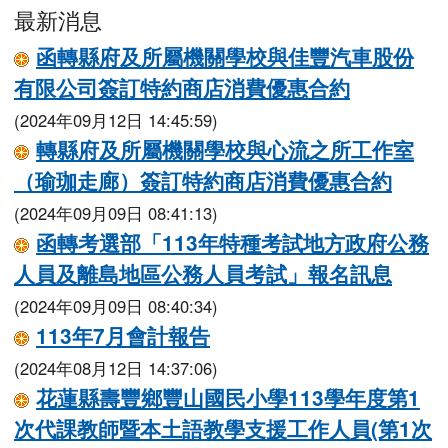
最新消息
函轉縣府及所屬機關學校與佳豐汽車股份
有限公司簽訂特約商店消費優惠合約
(2024年09月12日 14:45:59)
轉縣府及所屬機關學校與心流之所工作室
（瑜珈走廊）簽訂特約商店消費優惠合約
(2024年09月09日 08:41:13)
函轉考選部「113年特種考試地方政府公務
人員及離島地區公務人員考試」報名訊息
(2024年09月09日 08:40:34)
113年7月會計報告
(2024年08月12日 14:37:06)
花蓮縣壽豐鄉豐山國民小學113學年度第1
次代課教師暨本土語教學支援工作人員(第1次