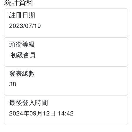
統計資料
註冊日期
2023/07/19
頭銜等級
初級會員
發表總數
38
最後登入時間
2024年09月12日 14:42