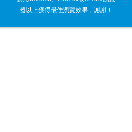
器以上獲得最佳瀏覽效果，謝謝！