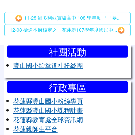
11-28 維多利亞實驗高中 108 學年度 「「夢...
12-03 檢送本府核定之「花蓮縣107學年度國民中...
左邊區域內容
社團活動
豐山國小跆拳道社粉絲團
行政專區
花蓮縣豐山國小粉絲專頁
花蓮縣豐山國小課程計畫
花蓮縣教育處全球資訊網
花蓮親師生平台