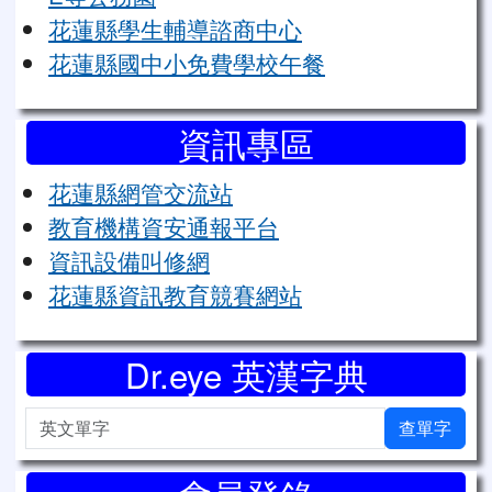
花蓮縣學生輔導諮商中心
花蓮縣國中小免費學校午餐
資訊專區
花蓮縣網管交流站
教育機構資安通報平台
資訊設備叫修網
花蓮縣資訊教育競賽網站
Dr.eye 英漢字典
英文單字
查單字