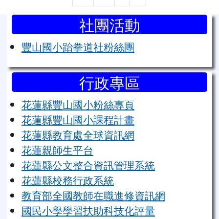
左邊區域內容
社團活動
豐山國小跆拳道社粉絲團
行政專區
花蓮縣豐山國小粉絲專頁
花蓮縣豐山國小課程計畫
花蓮縣教育處全球資訊網
花蓮親師生平台
花蓮縣公文整合資訊管理系統
花蓮縣校務行政系統
教育部全國教師在職進修資訊網
國民小學學習扶助科技化評量